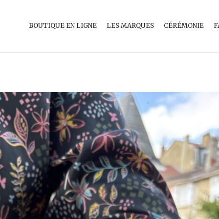
BOUTIQUE EN LIGNE
LES MARQUES
CÉRÉMONIE
F