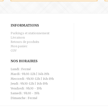
INFORMATIONS
Parkings et stationnement
Livraison
Retours de produits
Mon panier
CGV
NOS HORAIRES
Lundi : Fermé
Mardi : 9h30-12h | 14h-19h
Mercredi : 9h30-12h | 14h-19h
Jeudi : 9h30-12h | 14h-19h
Vendredi : 9h30 - 19h
Samedi : 9h30 - 19h
Dimanche : Fermé