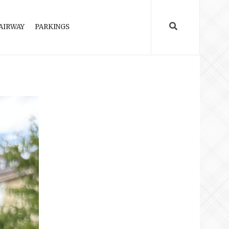
AIRWAY
PARKINGS