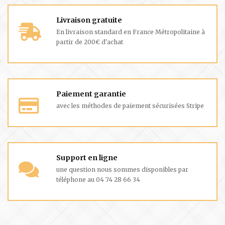
Livraison gratuite
En livraison standard en France Métropolitaine à
partir de 200€ d'achat
Paiement garantie
avec les méthodes de paiement sécurisées Stripe
Support en ligne
une question nous sommes disponibles par
téléphone au 04 74 28 66 34