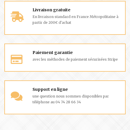
Livraison gratuite
En livraison standard en France Métropolitaine à
partir de 200€ d'achat
Paiement garantie
avec les méthodes de paiement sécurisées Stripe
Support en ligne
une question nous sommes disponibles par
téléphone au 04 74 28 66 34