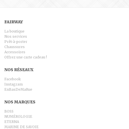
FAIRWAY
La boutique
Nos services
Prêt-à-porter
Chaussures
Accessoires
Offrez une carte cadeau !
NOS RÉSEAUX
Facebook
Instagram
EnBasDeMaRue
NOS MARQUES
BOSS
NUMÉROLOG1E
ETERNA
MARINE DE SAVOIE