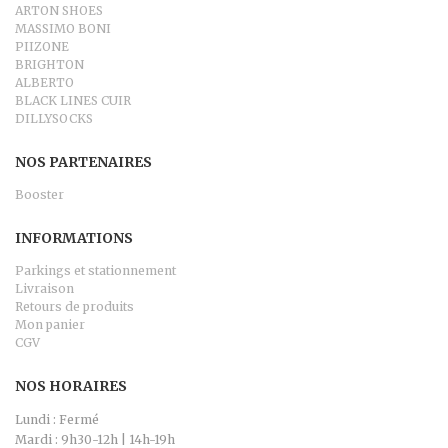
ARTON SHOES
MASSIMO BONI
PIIZONE
BRIGHTON
ALBERTO
BLACK LINES CUIR
DILLYSOCKS
NOS PARTENAIRES
Booster
INFORMATIONS
Parkings et stationnement
Livraison
Retours de produits
Mon panier
CGV
NOS HORAIRES
Lundi : Fermé
Mardi : 9h30-12h | 14h-19h