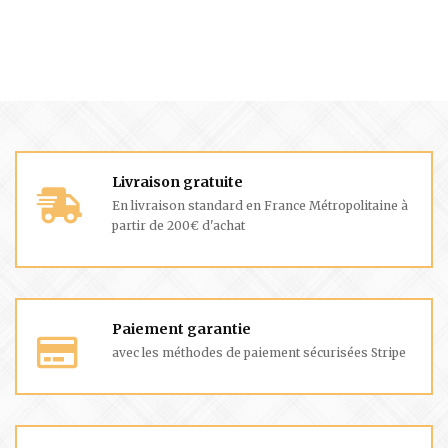
Livraison gratuite
En livraison standard en France Métropolitaine à
partir de 200€ d'achat
Paiement garantie
avec les méthodes de paiement sécurisées Stripe