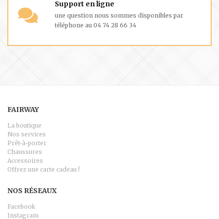
Support en ligne
une question nous sommes disponibles par
téléphone au 04 74 28 66 34
FAIRWAY
La boutique
Nos services
Prêt-à-porter
Chaussures
Accessoires
Offrez une carte cadeau !
NOS RÉSEAUX
Facebook
Instagram