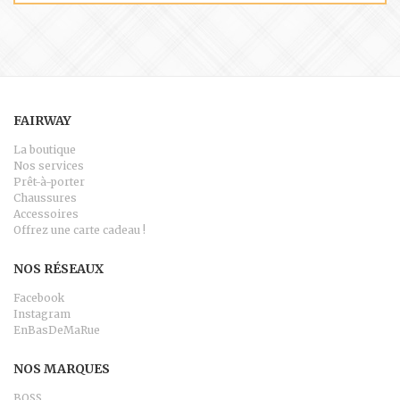
FAIRWAY
La boutique
Nos services
Prêt-à-porter
Chaussures
Accessoires
Offrez une carte cadeau !
NOS RÉSEAUX
Facebook
Instagram
EnBasDeMaRue
NOS MARQUES
BOSS