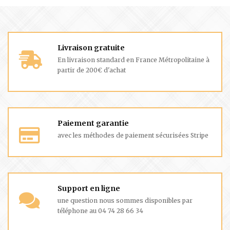
Livraison gratuite
En livraison standard en France Métropolitaine à
partir de 200€ d'achat
Paiement garantie
avec les méthodes de paiement sécurisées Stripe
Support en ligne
une question nous sommes disponibles par
téléphone au 04 74 28 66 34