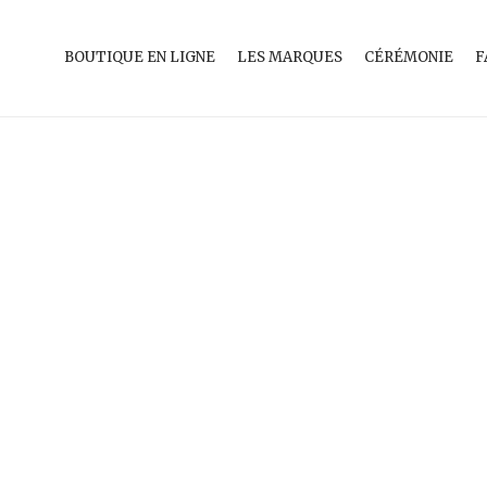
BOUTIQUE EN LIGNE
LES MARQUES
CÉRÉMONIE
F