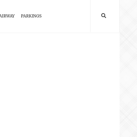
AIRWAY
PARKINGS