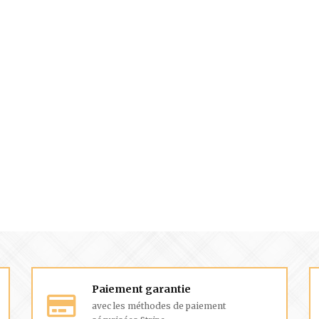
Paiement garantie
avec les méthodes de paiement