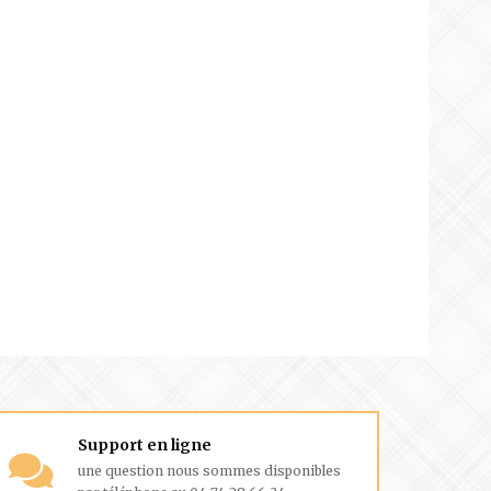
Support en ligne
une question nous sommes disponibles