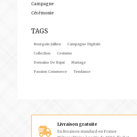
Campagne
Cérémonie
TAGS
Bourgoin Jallieu
Campagne Digitale
Collection
Costume
Domaine De Rajat
Mariage
Passion Commerce
Tendance
Livraison gratuite
En livraison standard en France