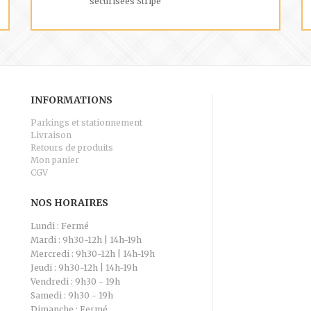
sécurisées Stripe
INFORMATIONS
Parkings et stationnement
Livraison
Retours de produits
Mon panier
CGV
NOS HORAIRES
Lundi : Fermé
Mardi : 9h30-12h | 14h-19h
Mercredi : 9h30-12h | 14h-19h
Jeudi : 9h30-12h | 14h-19h
Vendredi : 9h30 - 19h
Samedi : 9h30 - 19h
Dimanche : Fermé