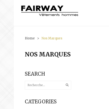
Home
>
Nos Marques
NOS MARQUES
SEARCH
CATEGORIES