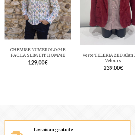
CHEMISE NUMEROLOG1E
PACHA SLIM FIT HOMME
Veste TELERIA ZED Alan 
Velours
129,00
€
239,00
€
Livraison gratuite