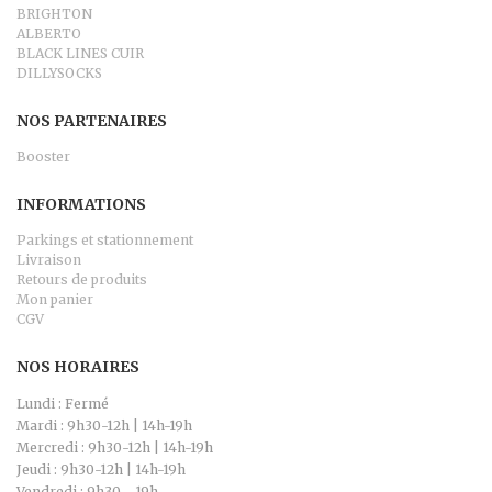
BRIGHTON
ALBERTO
BLACK LINES CUIR
DILLYSOCKS
NOS PARTENAIRES
Booster
INFORMATIONS
Parkings et stationnement
Livraison
Retours de produits
Mon panier
CGV
NOS HORAIRES
Lundi : Fermé
Mardi : 9h30-12h | 14h-19h
Mercredi : 9h30-12h | 14h-19h
Jeudi : 9h30-12h | 14h-19h
Vendredi : 9h30 - 19h