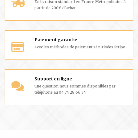
En livraison standard en France Métropolitaine à
partir de 200€ d'achat
Paiement garantie
avec les méthodes de paiement sécurisées Stripe
Support en ligne
une question nous sommes disponibles par
téléphone au 04 74 28 66 34