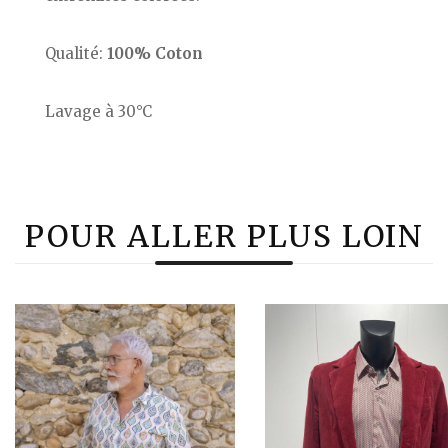
Qualité:
100% Coton
Lavage à 30°C
POUR ALLER PLUS LOIN